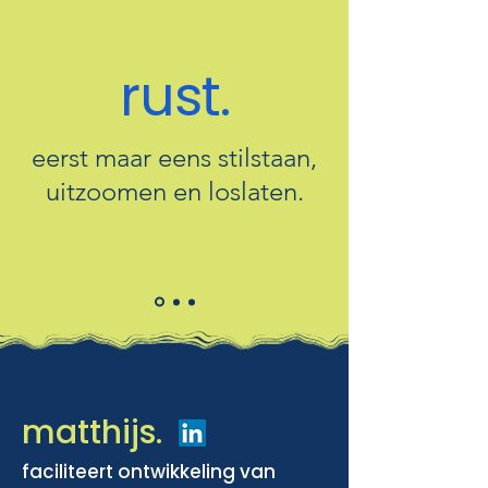
rust.
eerst maar eens stilstaan,
uitzoomen en loslaten.
matthijs.
faciliteert ontwikkeling van